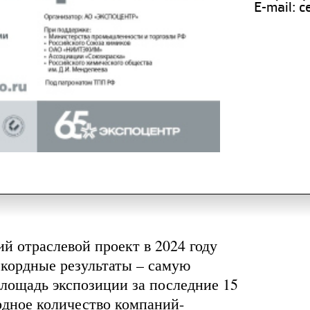
E-mail: 
 отраслевой проект в 2024 году
екордные результаты – самую
лощадь экспозиции за последние 15
рдное количество компаний-