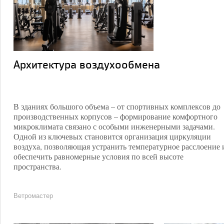
Архитектура воздухообмена
В зданиях большого объема – от спортивных комплексов до
производственных корпусов – формирование комфортного
микроклимата связано с особыми инженерными задачами.
Одной из ключевых становится организация циркуляции
воздуха, позволяющая устранить температурное расслоение 
обеспечить равномерные условия по всей высоте
пространства.
Ветромастер