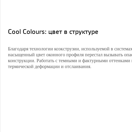
Cool Colours: цвет в структуре
Благодаря технологии коэкструзии, используемой в системах
насыщенный цвет оконного профиля перестал вызывать опа
конструкции. Работать с темными и фактурными оттенками 
термической деформации и отслаивания.