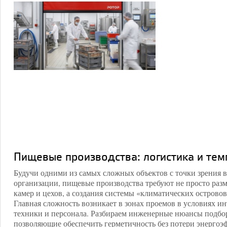
Пищевые производства: логистика и тем
Будучи одними из самых сложных объектов с точки зрения 
организации, пищевые производства требуют не просто ра
камер и цехов, а создания системы «климатических островов
Главная сложность возникает в зонах проемов в условиях и
техники и персонала. Разбираем инженерные нюансы подбо
позволяющие обеспечить герметичность без потери энергоэ