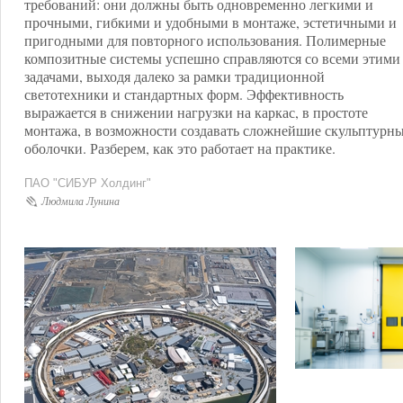
требований: они должны быть одновременно легкими и
прочными, гибкими и удобными в монтаже, эстетичными и
пригодными для повторного использования. Полимерные
композитные системы успешно справляются со всеми этими
задачами, выходя далеко за рамки традиционной
светотехники и стандартных форм. Эффективность
выражается в снижении нагрузки на каркас, в простоте
монтажа, в возможности создавать сложнейшие скульптурн
оболочки. Разберем, как это работает на практике.
ПАО "СИБУР Холдинг"
Людмила Лунина