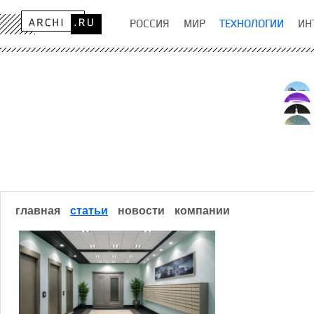
РОССИЯ
МИР
ТЕХНОЛОГИИ
ИН
главная
статьи
новости
компании