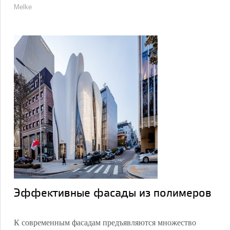
Melke
Эффективные фасады из полимеров
К современным фасадам предъявляются множество