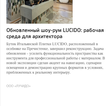
Обновленный шоу-рум LUCIDO: рабочая
среда для архитектора
Бутик Итальянской Плитки LUCIDO, расположенный в
особняке на Пречистенке, завершил реконструкцию. Задача
обновления – усилить функциональность пространства как
инструмента для профессиональной работы с материалом. В
новой экспозиции сделан акцент на навигацию, сценарии
освещения и демонстрацию крупных форматов в условиях,
приближенных к реальному интерьеру.
ООО «ЛУЧИДО»