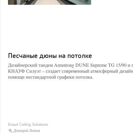
Песчаные дюны на потолке
Дизайнерский тандем Armstrong DUNE Supreme TG 15/90 и 
КНАУФ Силуэт – создает современный атмосферный дизай
помощи нестандартной графики потолка.
Knauf Ceiling Solutions
Дмитрий Леонов