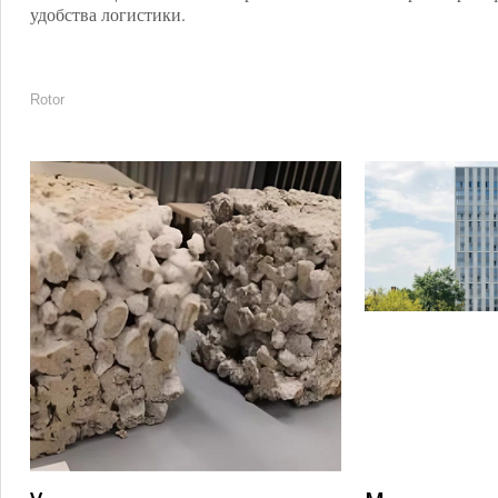
удобства логистики.
Rotor