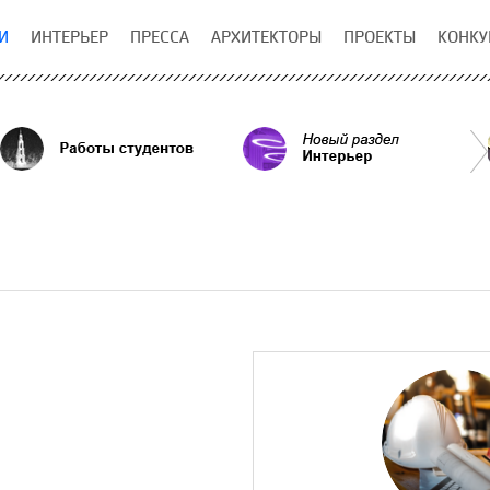
И
ИНТЕРЬЕР
ПРЕССА
АРХИТЕКТОРЫ
ПРОЕКТЫ
КОНКУ