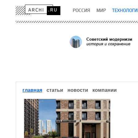
РОССИЯ
МИР
ТЕХНОЛОГИ
главная
статьи
новости
компании